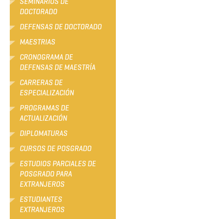
SEMINARIOS DE
DOCTORADO
DEFENSAS DE DOCTORADO
MAESTRIAS
CRONOGRAMA DE
DEFENSAS DE MAESTRÍA
CARRERAS DE
ESPECIALIZACIÓN
PROGRAMAS DE
ACTUALIZACIÓN
DIPLOMATURAS
CURSOS DE POSGRADO
ESTUDIOS PARCIALES DE
POSGRADO PARA
EXTRANJEROS
ESTUDIANTES
EXTRANJEROS