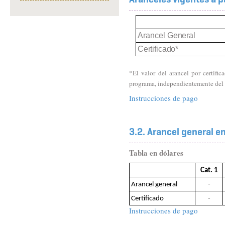
Arancel
General
Certificado*
*El valor del arancel por certific
programa, independientemente del 
Instrucciones de pago
3.2. Arancel general e
Tabla en dólares
Cat. 1
Arancel general
-
Certificado
-
Instrucciones de pago