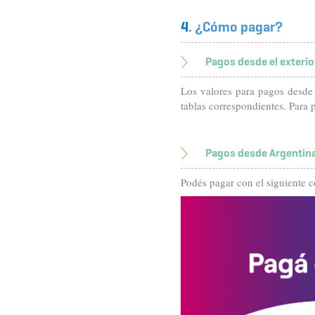
4
. ¿Cómo pagar?
Pagos desde el exterio
Los valores para pagos desde 
tablas correspondientes. Para p
Pagos desde Argentin
Podés pagar con el siguiente 