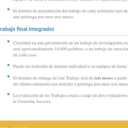
El término de presentación del trabajo de cada seminario será d
una prórroga por otros tres meses.
rabajo final integrador
Consistirá en una presentación de un trabajo de investigación es
será aproximadamente 10.000 palabras, o un trabajo de creación 
en cada caso.
Puede ser realizado de manera individual o en equipos de hasta 
seis meses
El término de entrega de este Trabajo será de
a partir
del último seminario con derecho a prórroga por otros seis mese
La evaluación de los Trabajos estará a cargo de dos evaluadores
la Comisión Asesora.