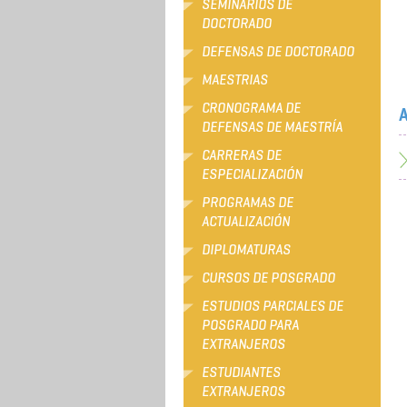
SEMINARIOS DE
DOCTORADO
DEFENSAS DE DOCTORADO
MAESTRIAS
CRONOGRAMA DE
A
DEFENSAS DE MAESTRÍA
CARRERAS DE
ESPECIALIZACIÓN
PROGRAMAS DE
ACTUALIZACIÓN
DIPLOMATURAS
CURSOS DE POSGRADO
ESTUDIOS PARCIALES DE
POSGRADO PARA
EXTRANJEROS
ESTUDIANTES
EXTRANJEROS