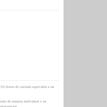
(16) horas de cursada equivalen a un
zado de manera individual o en
portunamente.